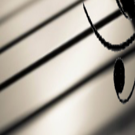
Tarifs Chant