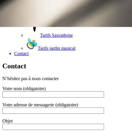
Tarifs Saxophone
Tarifs jardin musical
Contact
Contact
N’hésitez pas à nous contacter
Votre nom (obligatoire)
Votre adresse de messagerie (obligatoire)
Objet