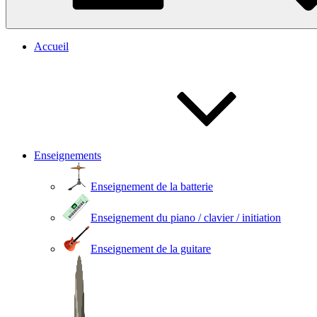
Accueil
Enseignements
Enseignement de la batterie
Enseignement du piano / clavier / initiation
Enseignement de la guitare