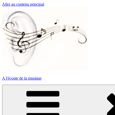
Aller au contenu principal
A l'écoute de la musique