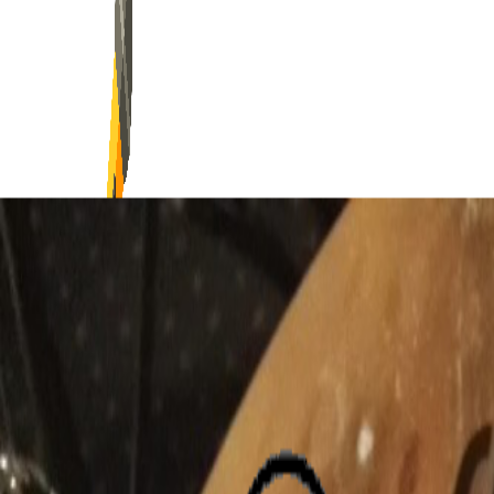
Enseignement du Chant