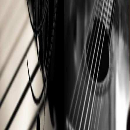
Tarifs Chant