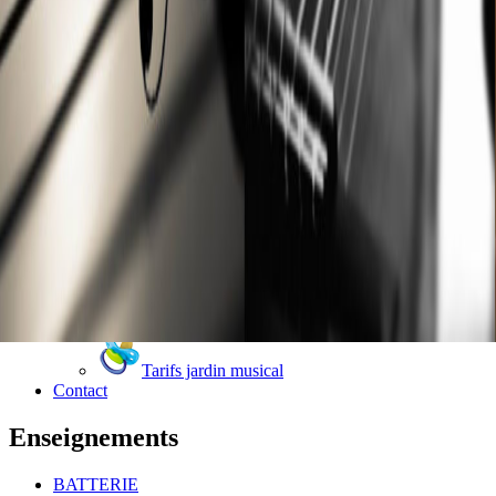
Tarifs Saxophone
Tarifs jardin musical
Contact
Enseignements
BATTERIE