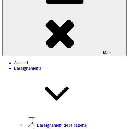
Menu
Accueil
Enseignements
Enseignement de la batterie