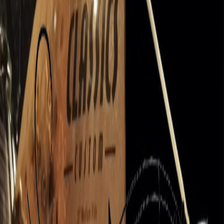
Enseignement du Chant