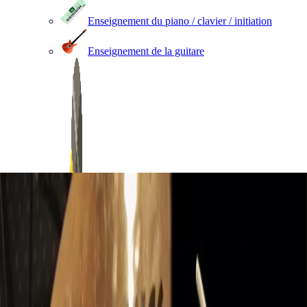
Enseignement du piano / clavier / initiation
Enseignement de la guitare