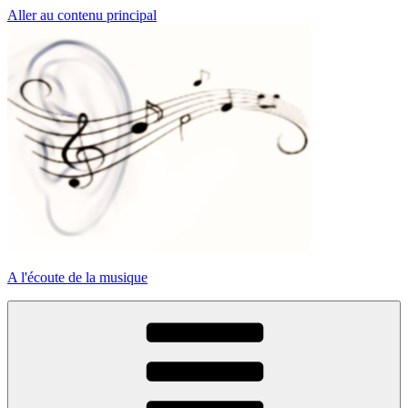
Aller au contenu principal
A l'écoute de la musique