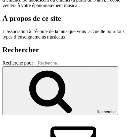
veillera à votre épanouissement musical.
À propos de ce site
L’association à l’écoute de la musique vous accueille pour tous
types d’enseignements musicaux.
Rechercher
Recherche pour :
Recherche