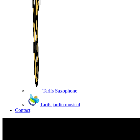
Tarifs Saxophone
Tarifs jardin musical
Contact