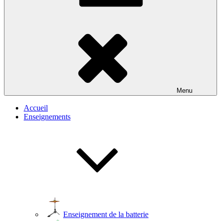
Menu
Accueil
Enseignements
Enseignement de la batterie