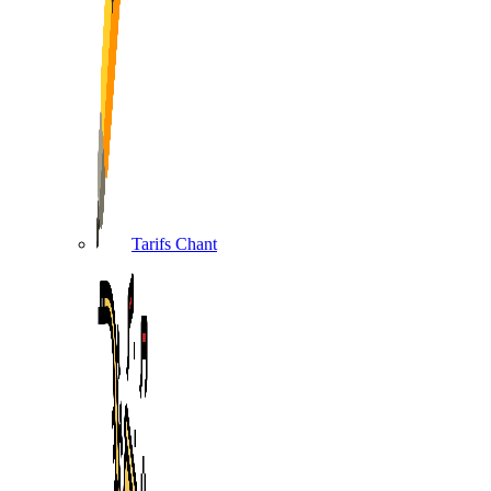
Tarifs Chant