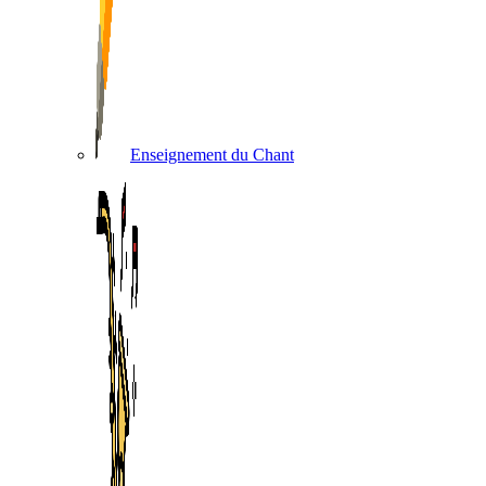
Enseignement du Chant