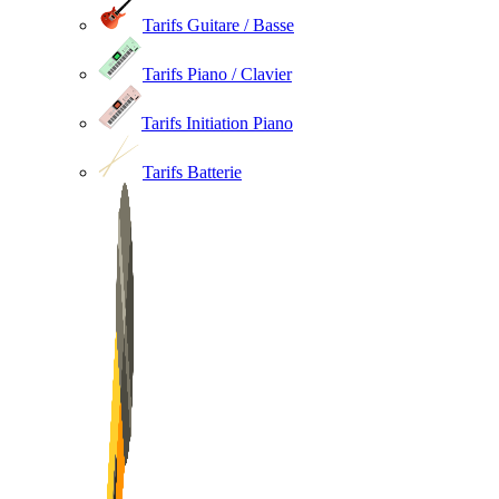
Tarifs Guitare / Basse
Tarifs Piano / Clavier
Tarifs Initiation Piano
Tarifs Batterie