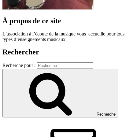
À propos de ce site
L’association à l’écoute de la musique vous accueille pour tous
types d’enseignements musicaux.
Rechercher
Recherche pour :
Recherche