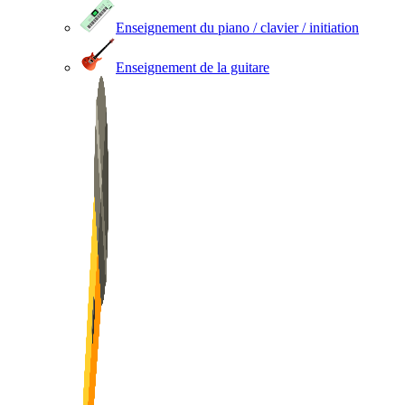
Enseignement du piano / clavier / initiation
Enseignement de la guitare