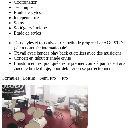
Coordination
Technique
Etude de styles
Indépendance
Solos
Solfège rythmique
Etude de styles
Tous styles et tous niveaux : méthode progressive AGOSTINI
( de renommée internationale)
Travail avec bandes play back et ateliers avec des musiciens
Concert en début d’année civile
L’instrument est pratiqué dés le premier cours à partir de 4 ans
,aucune limite d’âge, pour débuter où se perfectionner.
Formules : Loisirs – Semi Pro – Pro