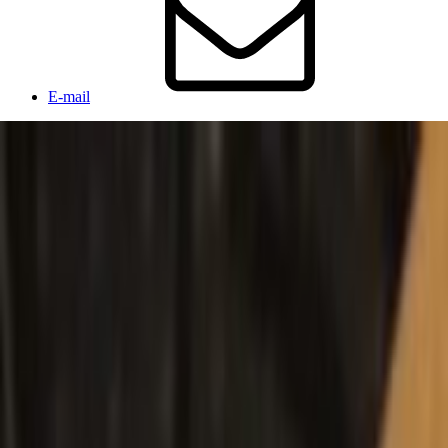
E-mail