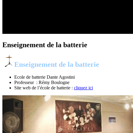
Enseignement de la batterie
Enseignement de la batterie
Ecole de batterie Dante Agostini
Professeur : Rémy Boulogne
Site web de l’école de batterie :
cliquez ici