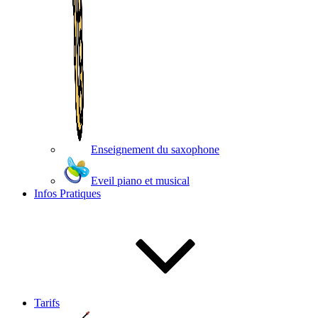
Enseignement du saxophone
Eveil piano et musical
Infos Pratiques
Tarifs