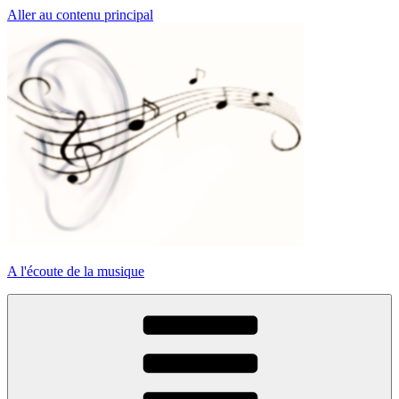
Aller au contenu principal
A l'écoute de la musique