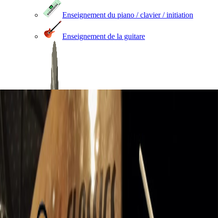
Enseignement du piano / clavier / initiation
Enseignement de la guitare