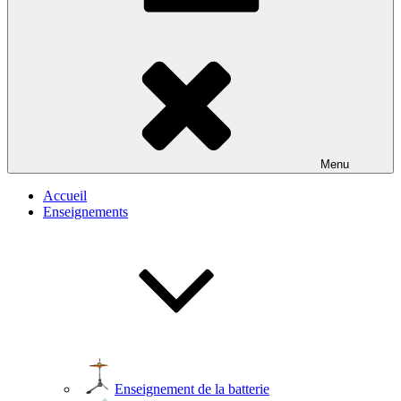
Menu
Accueil
Enseignements
Enseignement de la batterie