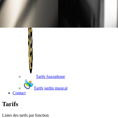
Tarifs Saxophone
Tarifs jardin musical
Contact
Tarifs
Listes des tarifs par fonction