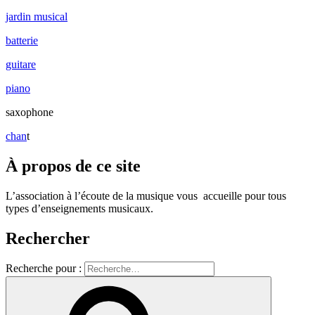
jardin musical
batterie
guitare
piano
saxophone
chan
t
À propos de ce site
L’association à l’écoute de la musique vous accueille pour tous
types d’enseignements musicaux.
Rechercher
Recherche pour :