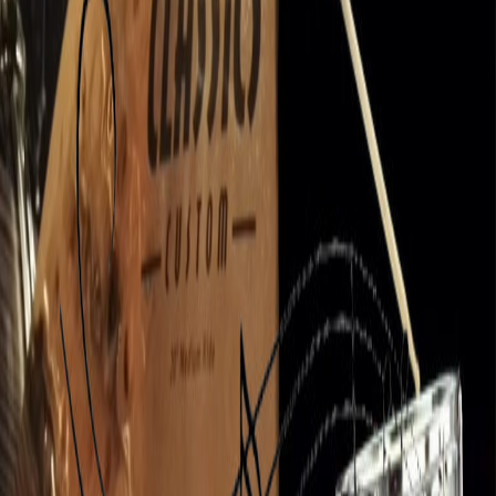
Enseignement du Chant