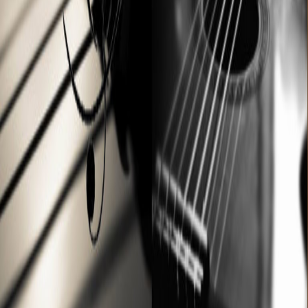
Tarifs Chant