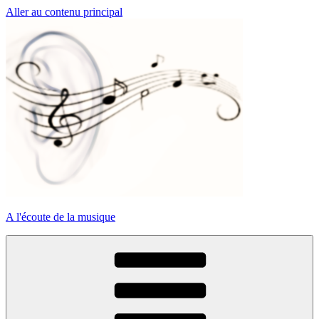
Aller au contenu principal
A l'écoute de la musique