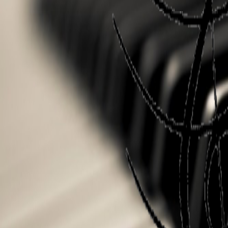
Tarifs Batterie