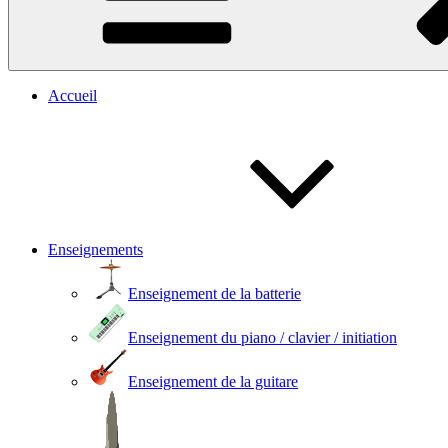
Accueil
Enseignements
Enseignement de la batterie
Enseignement du piano / clavier / initiation
Enseignement de la guitare