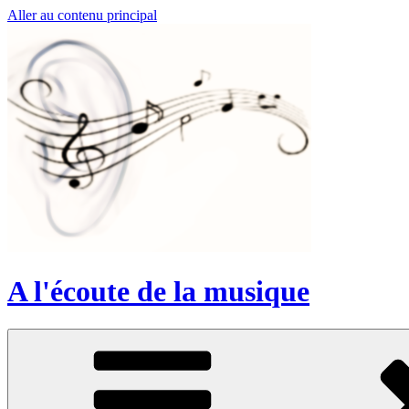
Aller au contenu principal
A l'écoute de la musique