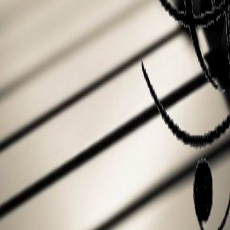
Tarifs Chant